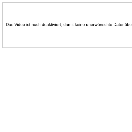
Das Video ist noch deaktiviert, damit keine unerwünschte Datenüber