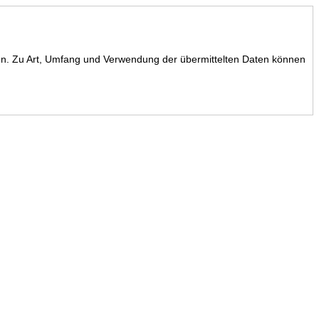
icken. Zu Art, Umfang und Verwendung der übermittelten Daten können