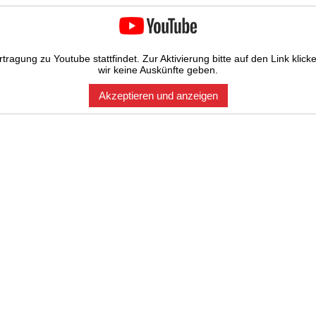
tragung zu Youtube stattfindet. Zur Aktivierung bitte auf den Link kl
wir keine Auskünfte geben.
Akzeptieren und anzeigen